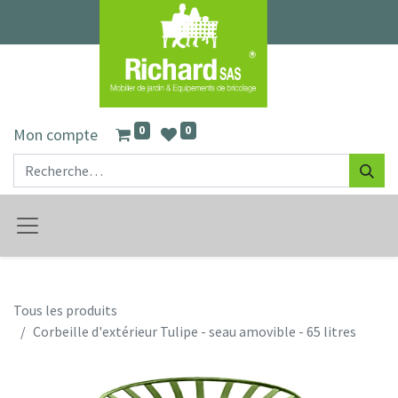
0
0
Mon compte
Tous les produits
Corbeille d'extérieur Tulipe - seau amovible - 65 litres