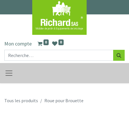
0
0
Mon compte
Tous les produits
Roue pour Brouette