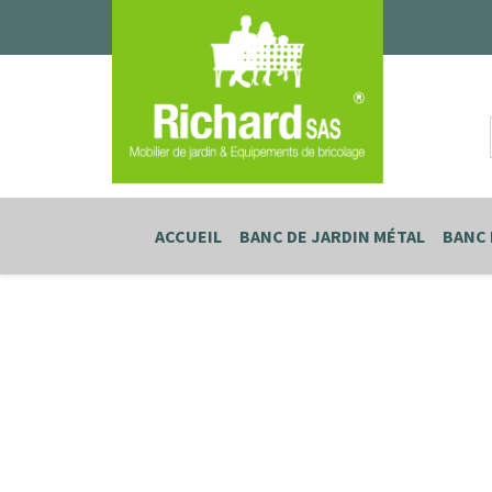
ACCUEIL
BANC DE JARDIN MÉTAL
BANC 