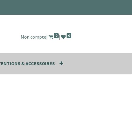
0
0
Mon compte
|
|
ENTIONS & ACCESSOIRES