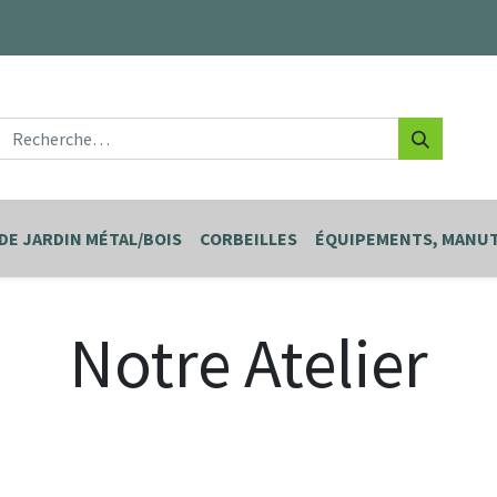
DE JARDIN MÉTAL/BOIS
CORBEILLES
ÉQUIPEMENTS, MANUT
Notre Atelier