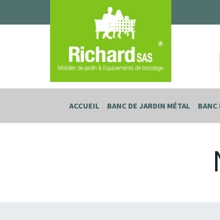
ACCUEIL
BANC DE JARDIN MÉTAL
BANC 