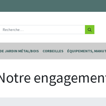
DE JARDIN MÉTAL/BOIS
CORBEILLES
ÉQUIPEMENTS, MANUT
Notre engagemen