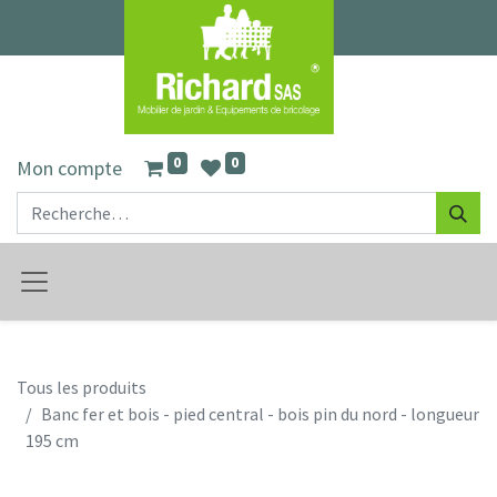
0
0
Mon compte
Tous les produits
Banc fer et bois - pied central - bois pin du nord - longueur
195 cm