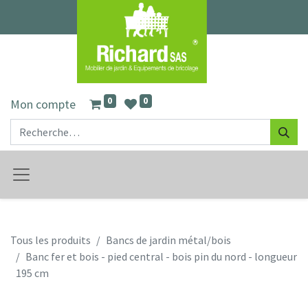
0
0
Mon compte
Tous les produits
Bancs de jardin métal/bois
Banc fer et bois - pied central - bois pin du nord - longueur
195 cm