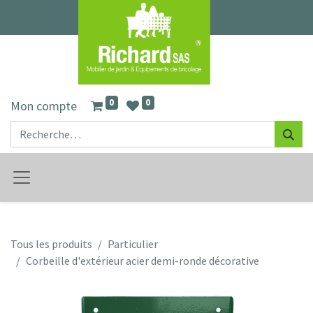
0
0
Mon compte
Tous les produits
Particulier
Corbeille d'extérieur acier demi-ronde décorative