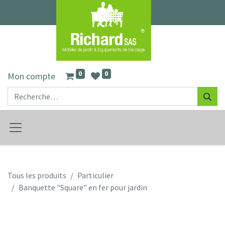
0
0
Mon compte
Tous les produits
Particulier
Banquette "Square" en fer pour jardin