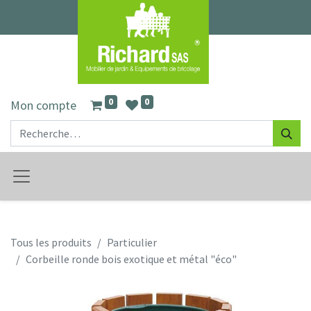
0
0
Mon compte
Tous les produits
Particulier
Corbeille ronde bois exotique et métal "éco"