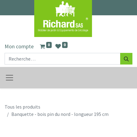
0
0
Mon compte
Tous les produits
Banquette - bois pin du nord - longueur 195 cm