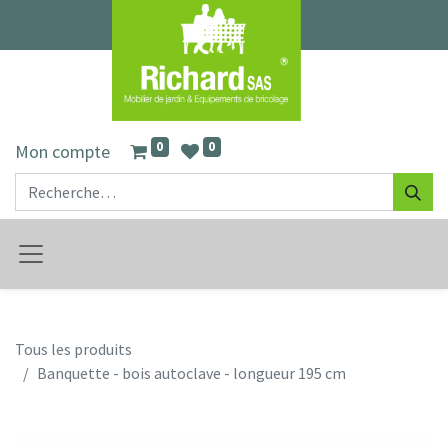
0
0
Mon compte
Tous les produits
Banquette - bois autoclave - longueur 195 cm