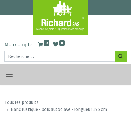
0
0
Mon compte
Tous les produits
Banc rustique - bois autoclave - longueur 195 cm