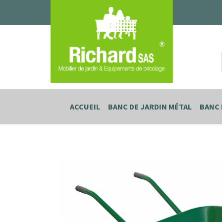
ACCUEIL
BANC DE JARDIN MÉTAL
BANC 