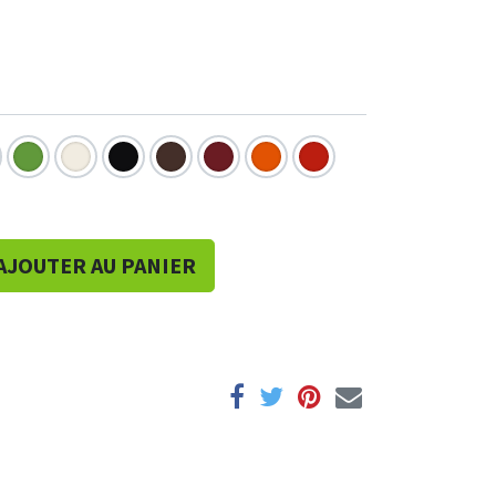
AJOUTER AU PANIER