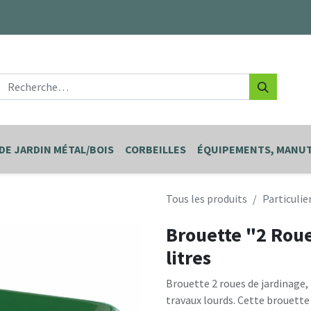
DE JARDIN MÉTAL/BOIS
CORBEILLES
ÉQUIPEMENTS, MANUT
Tous les produits
Particulie
Brouette "2 Roues
litres
Brouette 2 roues de jardinage,
travaux lourds. Cette brouette 