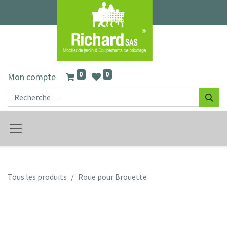
0
0
Mon compte
Tous les produits
Roue pour Brouette