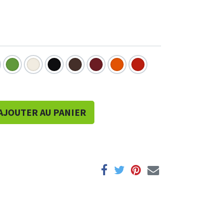
AJOUTER AU PANIER