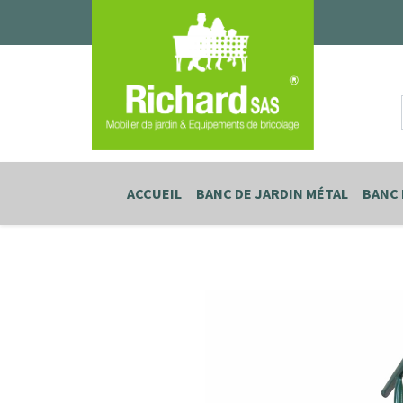
ACCUEIL
BANC DE JARDIN MÉTAL
BANC 