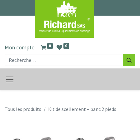
0
0
Mon compte
Tous les produits
Kit de scellement – banc 2 pieds